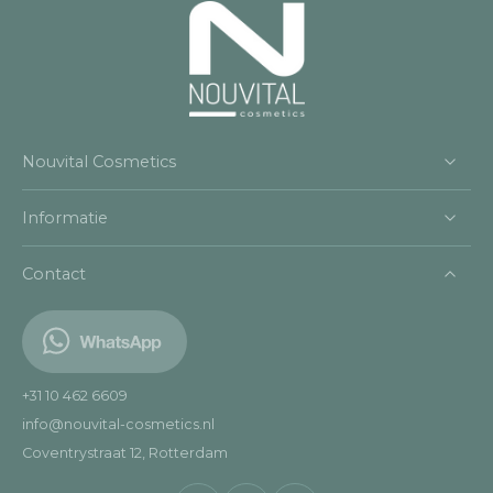
Nouvital Cosmetics
Informatie
Contact
+31 10 462 6609
info@nouvital-cosmetics.nl
Coventrystraat 12, Rotterdam