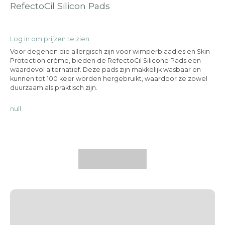
RefectoCil Silicon Pads
Log in om prijzen te zien
Voor degenen die allergisch zijn voor wimperblaadjes en Skin
Protection crème, bieden de RefectoCil Silicone Pads een
waardevol alternatief. Deze pads zijn makkelijk wasbaar en
kunnen tot 100 keer worden hergebruikt, waardoor ze zowel
duurzaam als praktisch zijn.
null