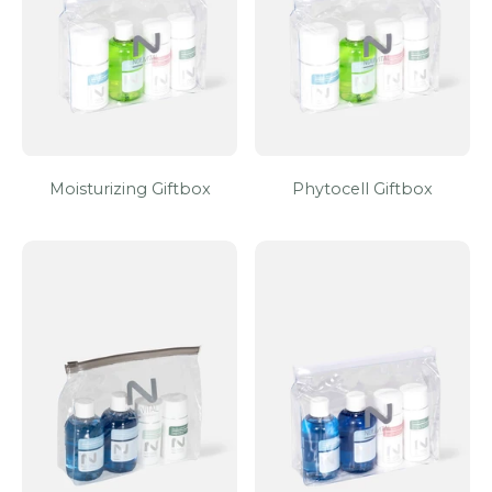
Moisturizing Giftbox
Phytocell Giftbox