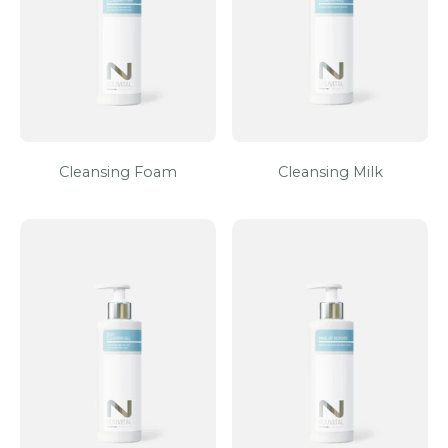
Cleansing Foam
Cleansing Milk