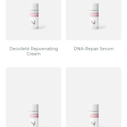
Decolleté Rejuvenating
DNA-Repair Serum
Cream