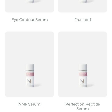
Eye Contour Serum
Fructacid
NMF Serum
Perfection Peptide
Serum