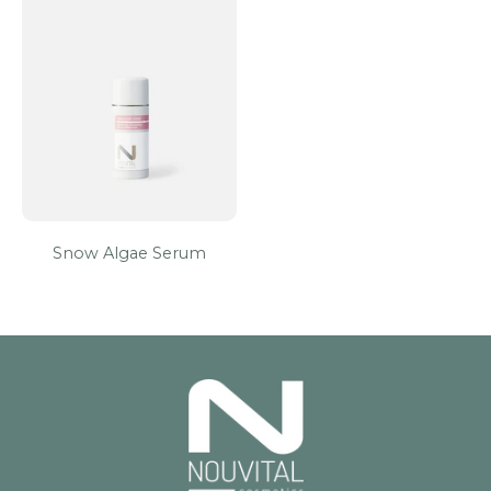
Snow Algae Serum