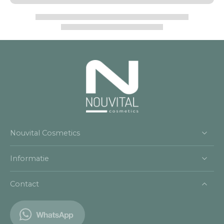
Nouvital Cosmetics
Informatie
Contact