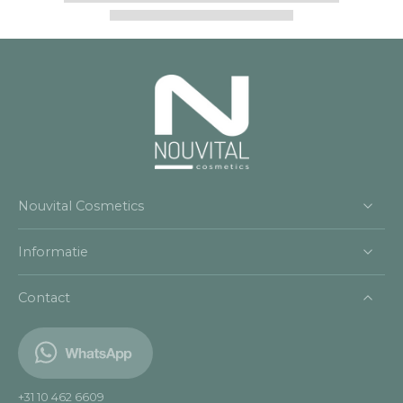
Nouvital Cosmetics
Informatie
Contact
+31 10 462 6609